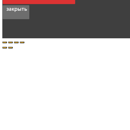
закрыть