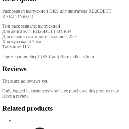
Распредвал выпускной HKS для двигателя RB26DETT
BNR34 (Nissan)
Тип распредвала: выпускной
Для двигателя: RB26DETT BNR34
Длительность открытия клапана: 256°
Ход кулачка: 8.7 мм
Тайминг: 113°
Примечания: Step1 (SS-Cam) Base radius 32mm
Reviews
There are no reviews yet.
Only logged in customers who have purchased this product may
leave a review.
Related products