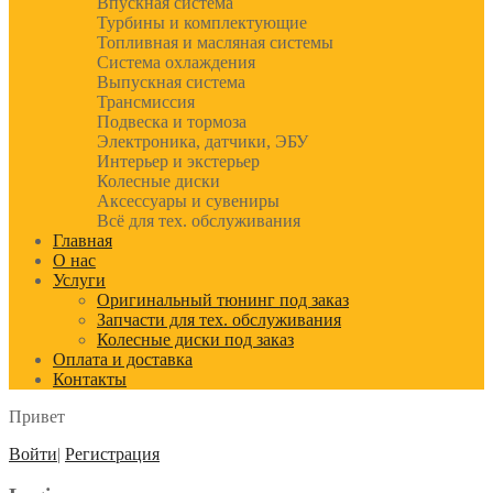
Впускная система
Турбины и комплектующие
Топливная и масляная системы
Система охлаждения
Выпускная система
Трансмиссия
Подвеска и тормоза
Электроника, датчики, ЭБУ
Интерьер и экстерьер
Колесные диски
Аксессуары и сувениры
Всё для тех. обслуживания
Главная
О нас
Услуги
Оригинальный тюнинг под заказ
Запчасти для тех. обслуживания
Колесные диски под заказ
Оплата и доставка
Контакты
Привет
Войти
|
Регистрация