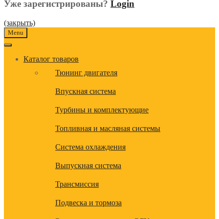
Уже зарегистрированы?
Login
(закрыть)
Menu
Каталог товаров
Тюнинг двигателя
Впускная система
Турбины и комплектующие
Топливная и масляная системы
Система охлаждения
Выпускная система
Трансмиссия
Подвеска и тормоза