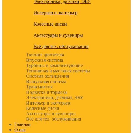
Электроника, датчики, ЭБУ
Интерьер и экстерьер
Колесные диски
Аксессуары и сувениры
Всё для тех. обслуживания
Тюнинг двигателя
Впускная система
Турбины и комплектующие
Топливная и масляная системы
Система охлаждения
Выпускная система
Трансмиссия
Подвеска и тормоза
Электроника, датчики, ЭБУ
Интерьер и экстерьер
Колесные диски
Аксессуары и сувениры
Всё для тех. обслуживания
Главная
О нас