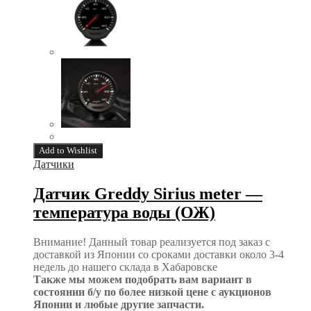
Add to Wishlist
Датчики
Датчик Greddy Sirius meter —
температура воды (ОЖ)
Внимание! Данный товар реализуется под заказ с
доставкой из Японии со сроками доставки около 3-4
недель до нашего склада в Хабаровске
Также мы можем подобрать вам вариант в
состоянии б/у по более низкой цене с аукционов
Японии и любые другие запчасти.