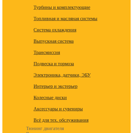
Турбины и комплектующие
Топливная и масляная системы
Система охлаждения
Выпускная система
Трансмиссия
Подвеска и тормоза
Электроника, датчики, ЭБУ
Интерьер и экстерьер
Колесные диски
Аксессуары и сувениры
Всё для тех. обслуживания
Тюнинг двигателя