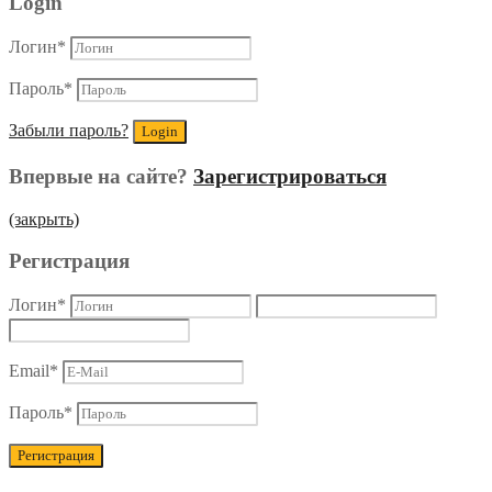
Login
Логин
*
Пароль
*
Забыли пароль?
Впервые на сайте?
Зарегистрироваться
(закрыть)
Регистрация
Логин
*
Email
*
Пароль
*