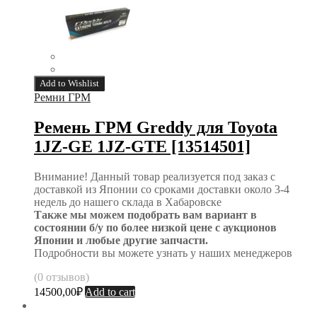
Add to Wishlist
Ремни ГРМ
Ремень ГРМ Greddy для Toyota
1JZ-GE 1JZ-GTE [13514501]
Внимание! Данный товар реализуется под заказ с
доставкой из Японии со сроками доставки около 3-4
недель до нашего склада в Хабаровске
Также мы можем подобрать вам вариант в
состоянии б/у по более низкой цене с аукционов
Японии и любые другие запчасти.
Подробности вы можете узнать у наших менеджеров
(0 отзывов)
14500,00
₽
Add to cart