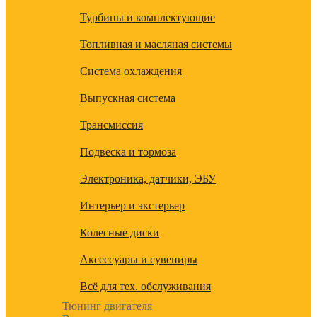
Турбины и комплектующие
Топливная и масляная системы
Система охлаждения
Выпускная система
Трансмиссия
Подвеска и тормоза
Электроника, датчики, ЭБУ
Интерьер и экстерьер
Колесные диски
Аксессуары и сувениры
Всё для тех. обслуживания
Тюнинг двигателя