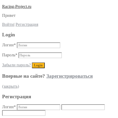
Racing-Project.ru
Привет
Войти
|
Регистрация
Login
Логин
*
Пароль
*
Забыли пароль?
Впервые на сайте?
Зарегистрироваться
(закрыть)
Регистрация
Логин
*