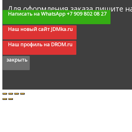
Для оформления заказа пишите н
Написать на WhatsApp +7 909 802 08 27
Наш новый сайт JDMka.ru
Наш профиль на DROM.ru
закрыть