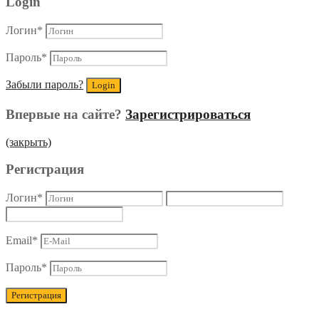
Login
Логин
*
Пароль
*
Забыли пароль?
Впервые на сайте?
Зарегистрироваться
(закрыть)
Регистрация
Логин
*
Email
*
Пароль
*