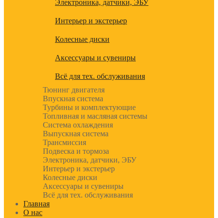
Электроника, датчики, ЭБУ
Интерьер и экстерьер
Колесные диски
Аксессуары и сувениры
Всё для тех. обслуживания
Тюнинг двигателя
Впускная система
Турбины и комплектующие
Топливная и масляная системы
Система охлаждения
Выпускная система
Трансмиссия
Подвеска и тормоза
Электроника, датчики, ЭБУ
Интерьер и экстерьер
Колесные диски
Аксессуары и сувениры
Всё для тех. обслуживания
Главная
О нас