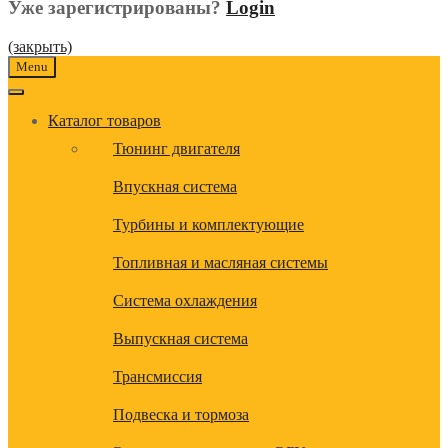
Уже зарегистрированы?
Login
(закрыть)
Menu
Каталог товаров
Тюнинг двигателя
Впускная система
Турбины и комплектующие
Топливная и масляная системы
Система охлаждения
Выпускная система
Трансмиссия
Подвеска и тормоза