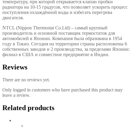
температуру, при которой открывается клапан пробки
радиатора на 10-15 градусов, что позволяет ускорить процесс
поступления охлаждённой воды и избегать перегрева
двигателя.
NTCL (Nippon Thermostat Co.Ltd) – самый крупный
производитель и основной поставщик термостатов для
автомобилей в Японии. Компания была образована в 1954
году в Токио. Сегодня на территории страны расположены 6
собственных заводов и 2 производства, за пределами Японии:
филиал в США и совместное предприятие в Индии.
Reviews
There are no reviews yet.
Only logged in customers who have purchased this product may
leave a review.
Related products