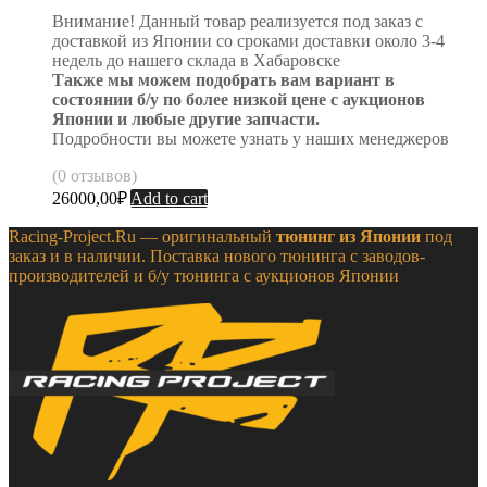
Внимание! Данный товар реализуется под заказ с
доставкой из Японии со сроками доставки около 3-4
недель до нашего склада в Хабаровске
Также мы можем подобрать вам вариант в
состоянии б/у по более низкой цене с аукционов
Японии и любые другие запчасти.
Подробности вы можете узнать у наших менеджеров
(0 отзывов)
26000,00
₽
Add to cart
Racing-Project.Ru — оригинальный
тюнинг из Японии
под
заказ и в наличии. Поставка нового тюнинга с заводов-
производителей и б/у тюнинга с аукционов Японии