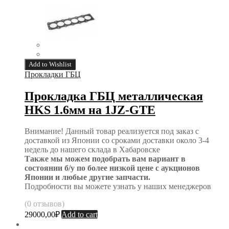
Add to Wishlist
Прокладки ГБЦ
Прокладка ГБЦ металлическая
HKS 1.6мм на 1JZ-GTE
Внимание! Данный товар реализуется под заказ с
доставкой из Японии со сроками доставки около 3-4
недель до нашего склада в Хабаровске
Также мы можем подобрать вам вариант в
состоянии б/у по более низкой цене с аукционов
Японии и любые другие запчасти.
Подробности вы можете узнать у наших менеджеров
(0 отзывов)
29000,00
₽
Add to cart