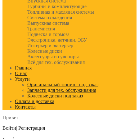
Впускная система
Турбины и комплектующие
Топливная и масляная системы
Система охлаждения
Выпускная система
Трансмиссия
Подвеска и тормоза
Электроника, датчики, ЭБУ
Интерьер и экстерьер
Колесные диски
Аксессуары и сувениры
Всё для тех. обслуживания
Главная
О нас
Услуги
Оригинальный тюнинг под заказ
Запчасти для тех. обслуживания
Колесные диски под заказ
Оплата и доставка
Контакты
Привет
Войти
|
Регистрация