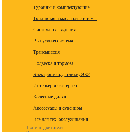
Турбины и комплектующие
Топливная и масляная системы
Система охлаждения
Выпускная система
Трансмиссия
Подвеска и тормоза
Электроника, датчики, ЭБУ
Интерьер и экстерьер
Колесные диски
Аксессуары и сувениры
Всё для тех. обслуживания
Тюнинг двигателя