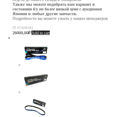
Также мы можем подобрать вам вариант в
состоянии б/у по более низкой цене с аукционов
Японии и любые другие запчасти.
Подробности вы можете узнать у наших менеджеров
(0 отзывов)
26000,00
₽
Add to cart