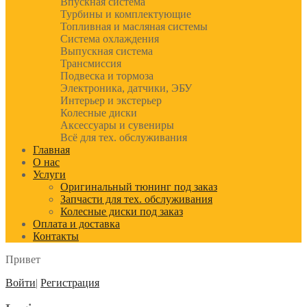
Впускная система
Турбины и комплектующие
Топливная и масляная системы
Система охлаждения
Выпускная система
Трансмиссия
Подвеска и тормоза
Электроника, датчики, ЭБУ
Интерьер и экстерьер
Колесные диски
Аксессуары и сувениры
Всё для тех. обслуживания
Главная
О нас
Услуги
Оригинальный тюнинг под заказ
Запчасти для тех. обслуживания
Колесные диски под заказ
Оплата и доставка
Контакты
Привет
Войти
|
Регистрация