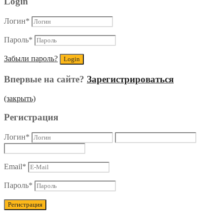
Login
Логин
*
Пароль
*
Забыли пароль?
Впервые на сайте?
Зарегистрироваться
(закрыть)
Регистрация
Логин
*
Email
*
Пароль
*