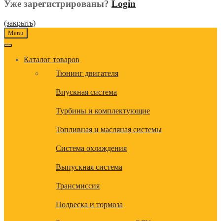
Уже зарегистрированы?
Login
(закрыть)
Menu
Каталог товаров
Тюнинг двигателя
Впускная система
Турбины и комплектующие
Топливная и масляная системы
Система охлаждения
Выпускная система
Трансмиссия
Подвеска и тормоза