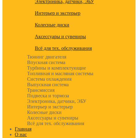
Электроника, датчики, ЭБУ
Интерьер и экстерьер
Колесные диски
Аксессуары и сувениры
Всё для тех. обслуживания
Тюнинг двигателя
Впускная система
Турбины и комплектующие
Топливная и масляная системы
Система охлаждения
Выпускная система
Трансмиссия
Подвеска и тормоза
Электроника, датчики, ЭБУ
Интерьер и экстерьер
Колесные диски
Аксессуары и сувениры
Всё для тех. обслуживания
Главная
О нас