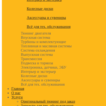
Колесные диски
Аксессуары и сувениры
Всё для тех. обслуживания
Тюнинг двигателя
Впускная система
Турбины и комплектующие
Топливная и масляная системы
Система охлаждения
Выпускная система
Трансмиссия
Подвеска и тормоза
Электроника, датчики, ЭБУ
Интерьер и экстерьер
Колесные диски
Аксессуары и сувениры
Всё для тех. обслуживания
Главная
О нас
Услуги
Оригинальный тюнинг под заказ
Запчасти для тех. обслуживания