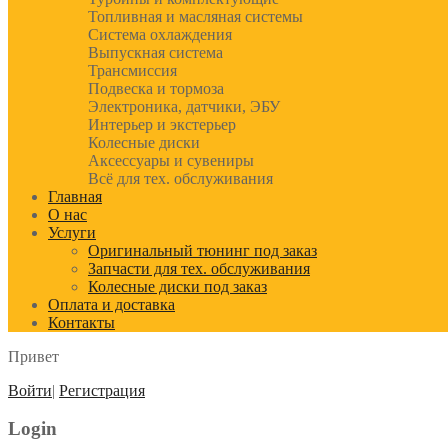
Топливная и масляная системы
Система охлаждения
Выпускная система
Трансмиссия
Подвеска и тормоза
Электроника, датчики, ЭБУ
Интерьер и экстерьер
Колесные диски
Аксессуары и сувениры
Всё для тех. обслуживания
Главная
О нас
Услуги
Оригинальный тюнинг под заказ
Запчасти для тех. обслуживания
Колесные диски под заказ
Оплата и доставка
Контакты
Привет
Войти
|
Регистрация
Login