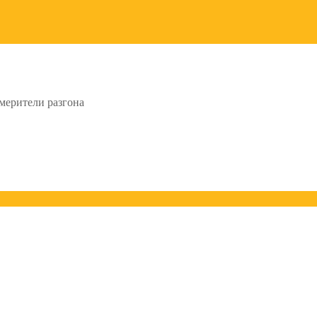
мерители разгона