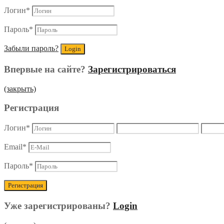
Логин
*
Пароль
*
Забыли пароль?
Впервые на сайте?
Зарегистрироваться
(закрыть)
Регистрация
Логин
*
Email
*
Пароль
*
Уже зарегистрированы?
Login