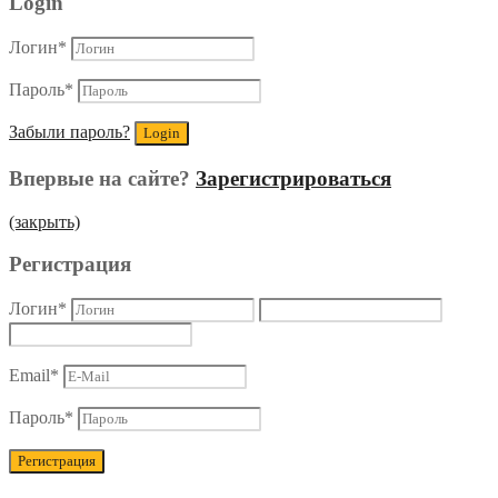
Login
Логин
*
Пароль
*
Забыли пароль?
Впервые на сайте?
Зарегистрироваться
(закрыть)
Регистрация
Логин
*
Email
*
Пароль
*