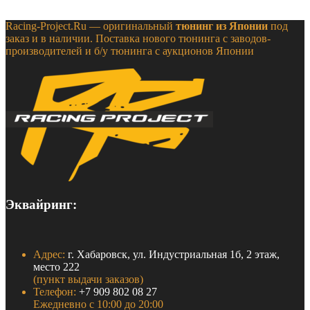
Racing-Project.Ru — оригинальный
тюнинг из Японии
под
заказ и в наличии. Поставка нового тюнинга с заводов-
производителей и б/у тюнинга с аукционов Японии
Эквайринг:
Адрес:
г. Хабаровск, ул. Индустриальная 1б, 2 этаж,
место 222
(пункт выдачи заказов)
Телефон:
+7 909 802 08 27
Ежедневно с 10:00 до 20:00