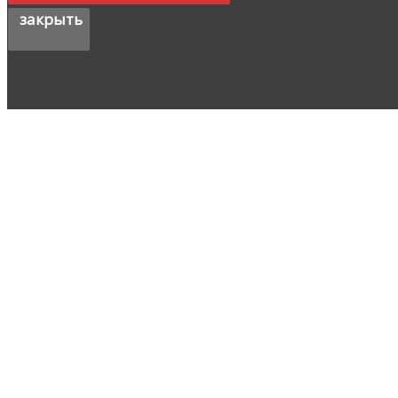
закрыть