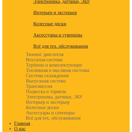
Электроника, датчики, ЭБУ
Интерьер и экстерьер
Колесные диски
Аксессуары и сувениры
Всё для тех. обслуживания
Тюнинг двигателя
Впускная система
Турбины и комплектующие
Топливная и масляная системы
Система охлаждения
Выпускная система
Трансмиссия
Подвеска и тормоза
Электроника, датчики, ЭБУ
Интерьер и экстерьер
Колесные диски
Аксессуары и сувениры
Всё для тех. обслуживания
Главная
О нас