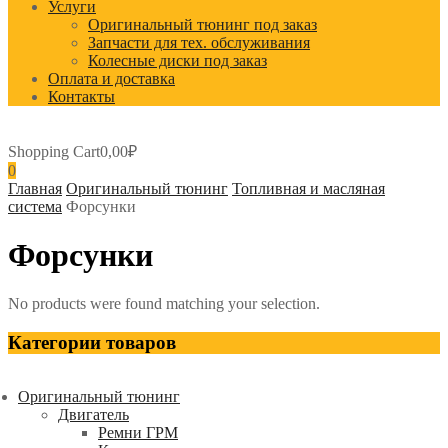
Услуги
Оригинальный тюнинг под заказ
Запчасти для тех. обслуживания
Колесные диски под заказ
Оплата и доставка
Контакты
Shopping Cart
0,00
₽
0
Главная
Оригинальный тюнинг
Топливная и масляная
система
Форсунки
Форсунки
No products were found matching your selection.
Категории товаров
Оригинальный тюнинг
Двигатель
Ремни ГРМ