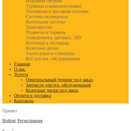
Впускная система
Турбины и комплектующие
Топливная и масляная системы
Система охлаждения
Выпускная система
Трансмиссия
Подвеска и тормоза
Электроника, датчики, ЭБУ
Интерьер и экстерьер
Колесные диски
Аксессуары и сувениры
Всё для тех. обслуживания
Главная
О нас
Услуги
Оригинальный тюнинг под заказ
Запчасти для тех. обслуживания
Колесные диски под заказ
Оплата и доставка
Контакты
Привет
Войти
|
Регистрация