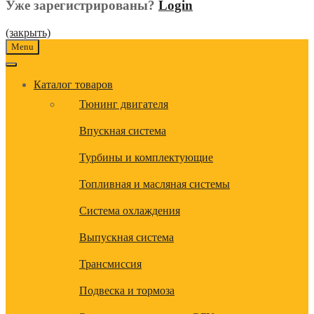
Уже зарегистрированы?
Login
(закрыть)
Menu
Каталог товаров
Тюнинг двигателя
Впускная система
Турбины и комплектующие
Топливная и масляная системы
Система охлаждения
Выпускная система
Трансмиссия
Подвеска и тормоза