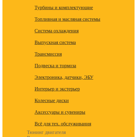
Турбины и комплектующие
Топливная и масляная системы
Система охлаждения
Выпускная система
Трансмиссия
Подвеска и тормоза
Электроника, датчики, ЭБУ
Интерьер и экстерьер
Колесные диски
Аксессуары и сувениры
Всё для тех. обслуживания
Тюнинг двигателя