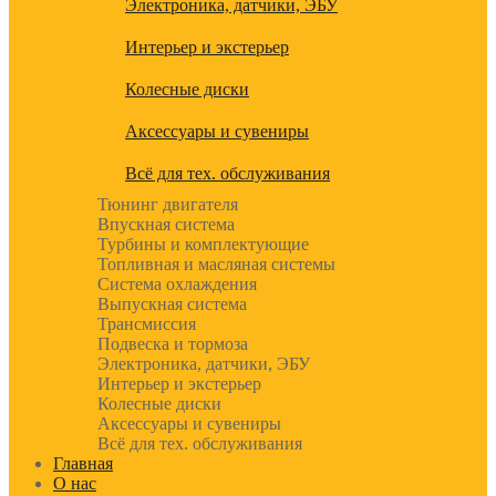
Электроника, датчики, ЭБУ
Интерьер и экстерьер
Колесные диски
Аксессуары и сувениры
Всё для тех. обслуживания
Тюнинг двигателя
Впускная система
Турбины и комплектующие
Топливная и масляная системы
Система охлаждения
Выпускная система
Трансмиссия
Подвеска и тормоза
Электроника, датчики, ЭБУ
Интерьер и экстерьер
Колесные диски
Аксессуары и сувениры
Всё для тех. обслуживания
Главная
О нас