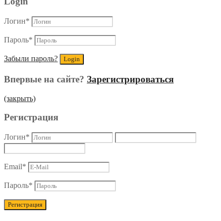
Login
Логин
*
Пароль
*
Забыли пароль?
Впервые на сайте?
Зарегистрироваться
(закрыть)
Регистрация
Логин
*
Email
*
Пароль
*