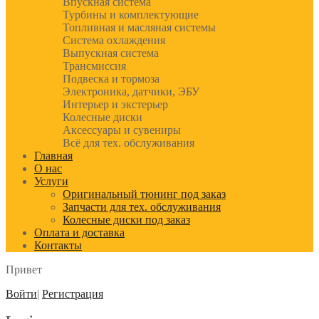
Впускная система
Турбины и комплектующие
Топливная и масляная системы
Система охлаждения
Выпускная система
Трансмиссия
Подвеска и тормоза
Электроника, датчики, ЭБУ
Интерьер и экстерьер
Колесные диски
Аксессуары и сувениры
Всё для тех. обслуживания
Главная
О нас
Услуги
Оригинальный тюнинг под заказ
Запчасти для тех. обслуживания
Колесные диски под заказ
Оплата и доставка
Контакты
Привет
Войти
|
Регистрация