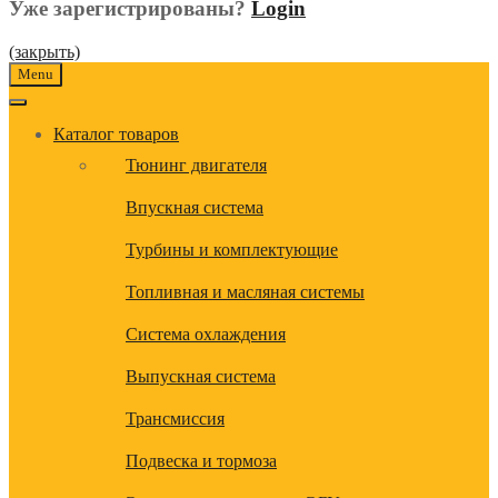
Уже зарегистрированы?
Login
(закрыть)
Menu
Каталог товаров
Тюнинг двигателя
Впускная система
Турбины и комплектующие
Топливная и масляная системы
Система охлаждения
Выпускная система
Трансмиссия
Подвеска и тормоза