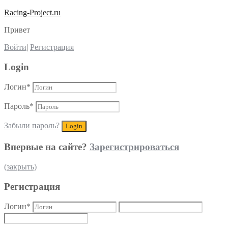
Racing-Project.ru
Привет
Войти
|
Регистрация
Login
Логин
*
Пароль
*
Забыли пароль?
Впервые на сайте?
Зарегистрироваться
(закрыть)
Регистрация
Логин
*