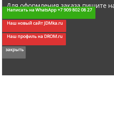
Для оформления заказа пишите н
Написать на WhatsApp +7 909 802 08 27
Наш новый сайт JDMka.ru
Наш профиль на DROM.ru
закрыть