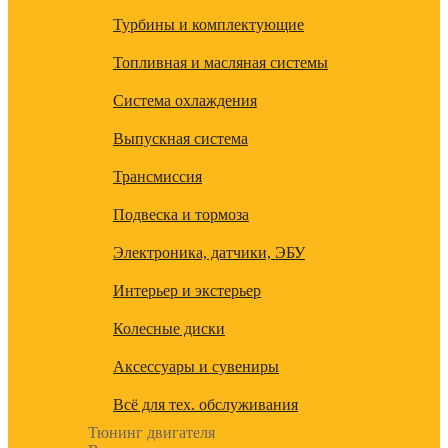
Турбины и комплектующие
Топливная и масляная системы
Система охлаждения
Выпускная система
Трансмиссия
Подвеска и тормоза
Электроника, датчики, ЭБУ
Интерьер и экстерьер
Колесные диски
Аксессуары и сувениры
Всё для тех. обслуживания
Тюнинг двигателя