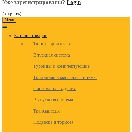
Уже зарегистрированы?
Login
(закрыть)
Menu
Каталог товаров
Тюнинг двигателя
Впускная система
Турбины и комплектующие
Топливная и масляная системы
Система охлаждения
Выпускная система
Трансмиссия
Подвеска и тормоза