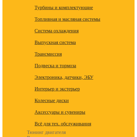
Турбины и комплектующие
Топливная и масляная системы
Система охлаждения
Выпускная система
Трансмиссия
Подвеска и тормоза
Электроника, датчики, ЭБУ
Интерьер и экстерьер
Колесные диски
Аксессуары и сувениры
Всё для тех. обслуживания
Тюнинг двигателя