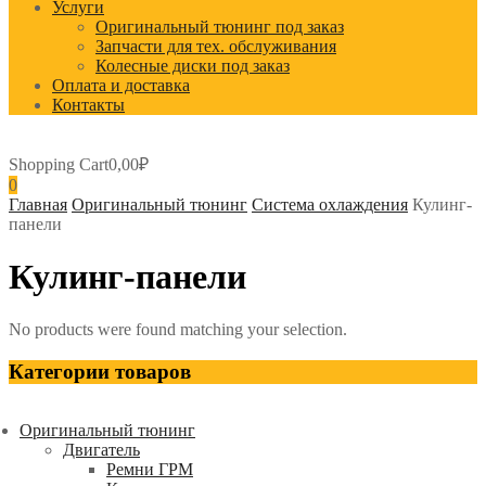
Услуги
Оригинальный тюнинг под заказ
Запчасти для тех. обслуживания
Колесные диски под заказ
Оплата и доставка
Контакты
Shopping Cart
0,00
₽
0
Главная
Оригинальный тюнинг
Система охлаждения
Кулинг-
панели
Кулинг-панели
No products were found matching your selection.
Категории товаров
Оригинальный тюнинг
Двигатель
Ремни ГРМ