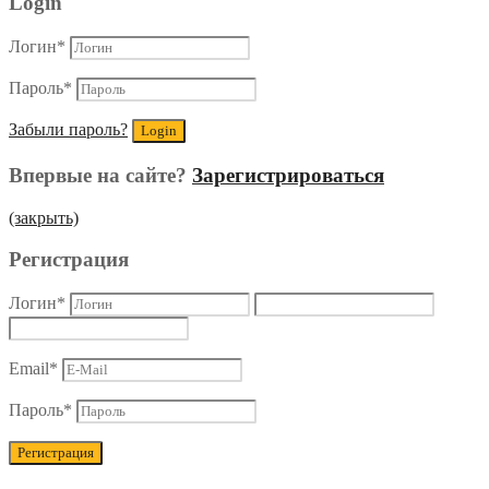
Login
Логин
*
Пароль
*
Забыли пароль?
Впервые на сайте?
Зарегистрироваться
(закрыть)
Регистрация
Логин
*
Email
*
Пароль
*