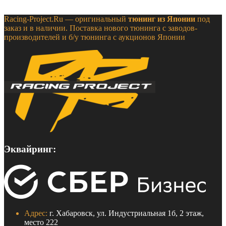
Racing-Project.Ru — оригинальный
тюнинг из Японии
под
заказ и в наличии. Поставка нового тюнинга с заводов-
производителей и б/у тюнинга с аукционов Японии
Эквайринг:
Адрес:
г. Хабаровск, ул. Индустриальная 1б, 2 этаж,
место 222