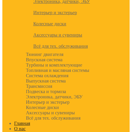
Электроника, датчики, ЭБУ
Интерьер и экстерьер
Колесные диски
Аксессуары и сувениры
Всё для тех. обслуживания
Тюнинг двигателя
Впускная система
Турбины и комплектующие
Топливная и масляная системы
Система охлаждения
Выпускная система
Трансмиссия
Подвеска и тормоза
Электроника, датчики, ЭБУ
Интерьер и экстерьер
Колесные диски
Аксессуары и сувениры
Всё для тех. обслуживания
Главная
О нас