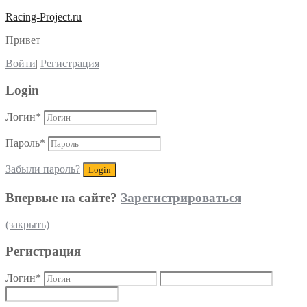
Racing-Project.ru
Привет
Войти
|
Регистрация
Login
Логин
*
Пароль
*
Забыли пароль?
Впервые на сайте?
Зарегистрироваться
(закрыть)
Регистрация
Логин
*