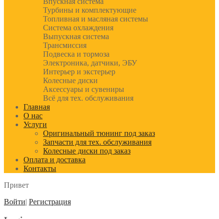
Впускная система
Турбины и комплектующие
Топливная и масляная системы
Система охлаждения
Выпускная система
Трансмиссия
Подвеска и тормоза
Электроника, датчики, ЭБУ
Интерьер и экстерьер
Колесные диски
Аксессуары и сувениры
Всё для тех. обслуживания
Главная
О нас
Услуги
Оригинальный тюнинг под заказ
Запчасти для тех. обслуживания
Колесные диски под заказ
Оплата и доставка
Контакты
Привет
Войти
|
Регистрация