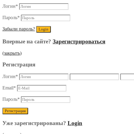
Логин
*
Пароль
*
Забыли пароль?
Впервые на сайте?
Зарегистрироваться
(закрыть)
Регистрация
Логин
*
Email
*
Пароль
*
Уже зарегистрированы?
Login