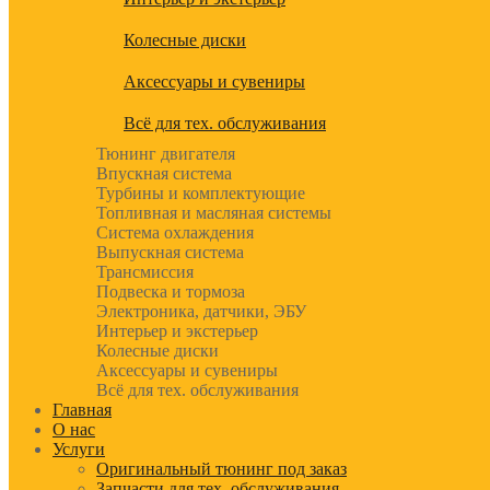
Колесные диски
Аксессуары и сувениры
Всё для тех. обслуживания
Тюнинг двигателя
Впускная система
Турбины и комплектующие
Топливная и масляная системы
Система охлаждения
Выпускная система
Трансмиссия
Подвеска и тормоза
Электроника, датчики, ЭБУ
Интерьер и экстерьер
Колесные диски
Аксессуары и сувениры
Всё для тех. обслуживания
Главная
О нас
Услуги
Оригинальный тюнинг под заказ
Запчасти для тех. обслуживания