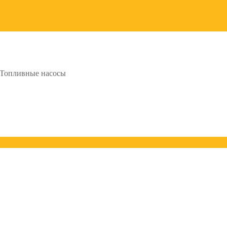
Топливные насосы