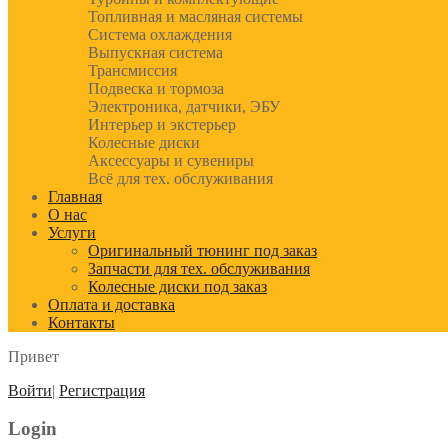
Топливная и масляная системы
Система охлаждения
Выпускная система
Трансмиссия
Подвеска и тормоза
Электроника, датчики, ЭБУ
Интерьер и экстерьер
Колесные диски
Аксессуары и сувениры
Всё для тех. обслуживания
Главная
О нас
Услуги
Оригинальный тюнинг под заказ
Запчасти для тех. обслуживания
Колесные диски под заказ
Оплата и доставка
Контакты
Привет
Войти
|
Регистрация
Login