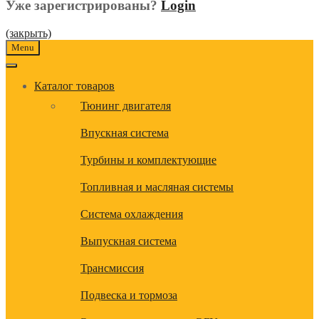
Уже зарегистрированы?
Login
(закрыть)
Menu
Каталог товаров
Тюнинг двигателя
Впускная система
Турбины и комплектующие
Топливная и масляная системы
Система охлаждения
Выпускная система
Трансмиссия
Подвеска и тормоза