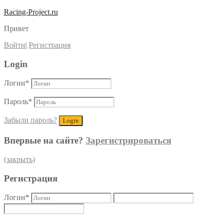
Racing-Project.ru
Привет
Войти
|
Регистрация
Login
Логин
*
Пароль
*
Забыли пароль?
Впервые на сайте?
Зарегистрироваться
(закрыть)
Регистрация
Логин
*