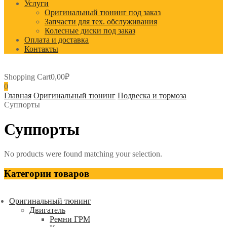
Услуги
Оригинальный тюнинг под заказ
Запчасти для тех. обслуживания
Колесные диски под заказ
Оплата и доставка
Контакты
Shopping Cart
0,00
₽
0
Главная
Оригинальный тюнинг
Подвеска и тормоза
Суппорты
Суппорты
No products were found matching your selection.
Категории товаров
Оригинальный тюнинг
Двигатель
Ремни ГРМ