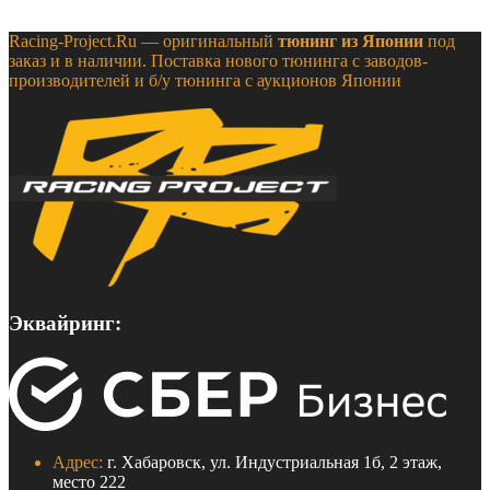
Racing-Project.Ru — оригинальный
тюнинг из Японии
под
заказ и в наличии. Поставка нового тюнинга с заводов-
производителей и б/у тюнинга с аукционов Японии
Эквайринг:
Адрес:
г. Хабаровск, ул. Индустриальная 1б, 2 этаж,
место 222