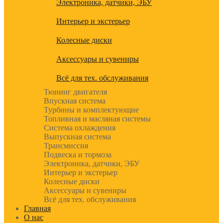
Электроника, датчики, ЭБУ
Интерьер и экстерьер
Колесные диски
Аксессуары и сувениры
Всё для тех. обслуживания
Тюнинг двигателя
Впускная система
Турбины и комплектующие
Топливная и масляная системы
Система охлаждения
Выпускная система
Трансмиссия
Подвеска и тормоза
Электроника, датчики, ЭБУ
Интерьер и экстерьер
Колесные диски
Аксессуары и сувениры
Всё для тех. обслуживания
Главная
О нас