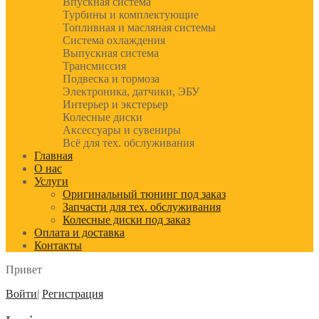
Впускная система
Турбины и комплектующие
Топливная и масляная системы
Система охлаждения
Выпускная система
Трансмиссия
Подвеска и тормоза
Электроника, датчики, ЭБУ
Интерьер и экстерьер
Колесные диски
Аксессуары и сувениры
Всё для тех. обслуживания
Главная
О нас
Услуги
Оригинальный тюнинг под заказ
Запчасти для тех. обслуживания
Колесные диски под заказ
Оплата и доставка
Контакты
Привет
Войти
|
Регистрация