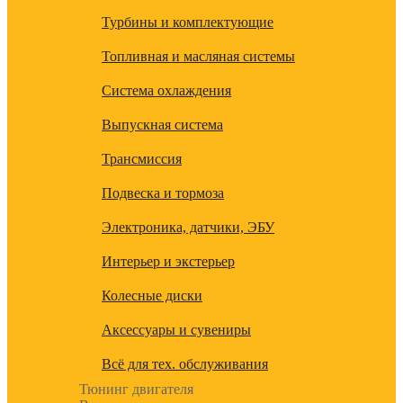
Турбины и комплектующие
Топливная и масляная системы
Система охлаждения
Выпускная система
Трансмиссия
Подвеска и тормоза
Электроника, датчики, ЭБУ
Интерьер и экстерьер
Колесные диски
Аксессуары и сувениры
Всё для тех. обслуживания
Тюнинг двигателя