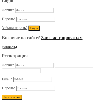
Login
Логин
*
Пароль
*
Забыли пароль?
Впервые на сайте?
Зарегистрироваться
(закрыть)
Регистрация
Логин
*
Email
*
Пароль
*