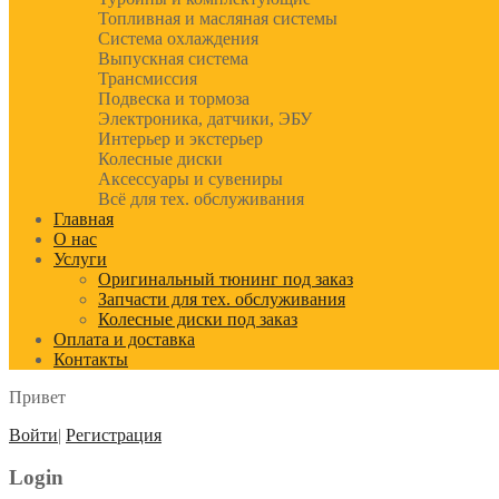
Топливная и масляная системы
Система охлаждения
Выпускная система
Трансмиссия
Подвеска и тормоза
Электроника, датчики, ЭБУ
Интерьер и экстерьер
Колесные диски
Аксессуары и сувениры
Всё для тех. обслуживания
Главная
О нас
Услуги
Оригинальный тюнинг под заказ
Запчасти для тех. обслуживания
Колесные диски под заказ
Оплата и доставка
Контакты
Привет
Войти
|
Регистрация
Login