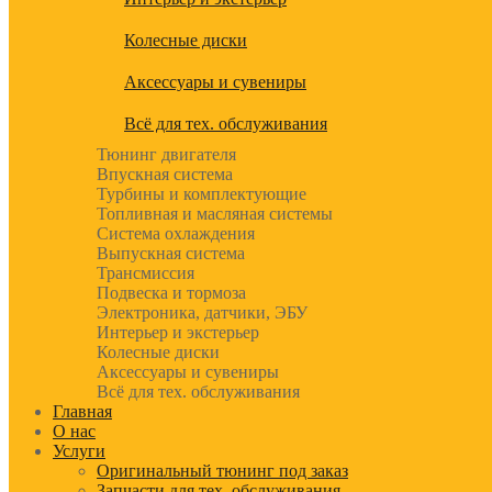
Колесные диски
Аксессуары и сувениры
Всё для тех. обслуживания
Тюнинг двигателя
Впускная система
Турбины и комплектующие
Топливная и масляная системы
Система охлаждения
Выпускная система
Трансмиссия
Подвеска и тормоза
Электроника, датчики, ЭБУ
Интерьер и экстерьер
Колесные диски
Аксессуары и сувениры
Всё для тех. обслуживания
Главная
О нас
Услуги
Оригинальный тюнинг под заказ
Запчасти для тех. обслуживания