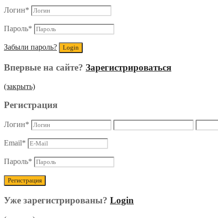
Логин
*
Пароль
*
Забыли пароль?
Впервые на сайте?
Зарегистрироваться
(закрыть)
Регистрация
Логин
*
Email
*
Пароль
*
Уже зарегистрированы?
Login