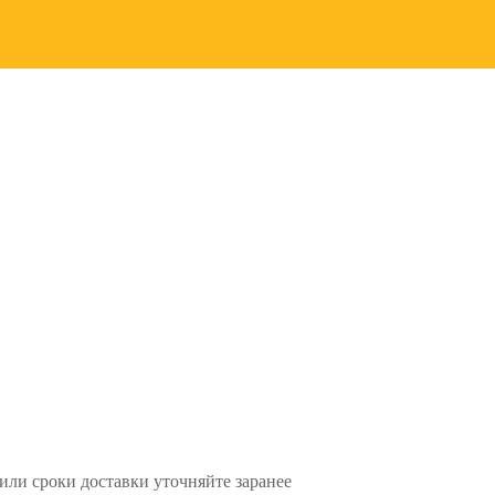
или сроки доставки уточняйте заранее