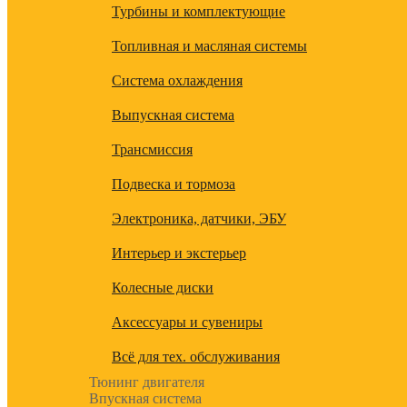
Турбины и комплектующие
Топливная и масляная системы
Система охлаждения
Выпускная система
Трансмиссия
Подвеска и тормоза
Электроника, датчики, ЭБУ
Интерьер и экстерьер
Колесные диски
Аксессуары и сувениры
Всё для тех. обслуживания
Тюнинг двигателя
Впускная система