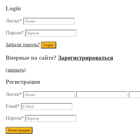
Login
Логин
*
Пароль
*
Забыли пароль?
Впервые на сайте?
Зарегистрироваться
(закрыть)
Регистрация
Логин
*
Email
*
Пароль
*