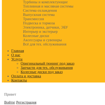
Турбины и комплектующие
Топливная и масляная системы
Система охлаждения
Выпускная система
Трансмиссия
Подвеска и тормоза
Электроника, датчики, ЭБУ
Интерьер и экстерьер
Колесные диски
Аксессуары и сувениры
Всё для тех. обслуживания
Главная
О нас
Услуги
Оригинальный тюнинг под заказ
Запчасти для тех. обслуживания
Колесные диски под заказ
Оплата и доставка
Контакты
Привет
Войти
|
Регистрация