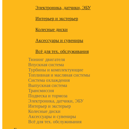
Электроника, датчики, ЭБУ
Интерьер и экстерьер
Колесные диски
Аксессуары и сувениры
Всё для тех. обслуживания
Тюнинг двигателя
Впускная система
Турбины и комплектующие
Топливная и масляная системы
Система охлаждения
Выпускная система
Трансмиссия
Подвеска и тормоза
Электроника, датчики, ЭБУ
Интерьер и экстерьер
Колесные диски
Аксессуары и сувениры
Всё для тех. обслуживания