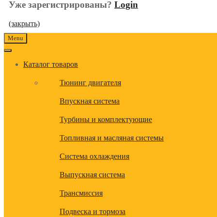
Уже зарегистрированы?
Login
(закрыть)
Menu
Каталог товаров
Тюнинг двигателя
Впускная система
Турбины и комплектующие
Топливная и масляная системы
Система охлаждения
Выпускная система
Трансмиссия
Подвеска и тормоза