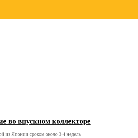
е во впускном коллекторе
ой из Японии сроком около 3-4 недель