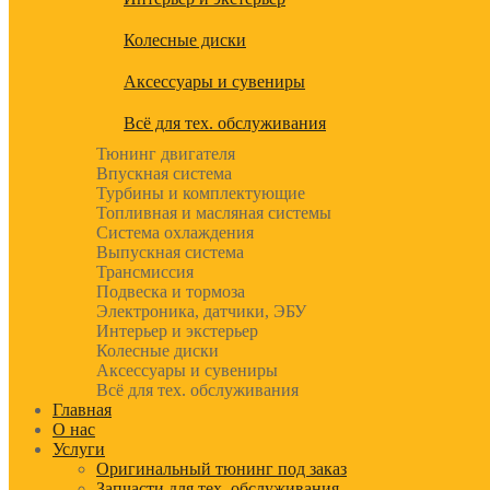
Колесные диски
Аксессуары и сувениры
Всё для тех. обслуживания
Тюнинг двигателя
Впускная система
Турбины и комплектующие
Топливная и масляная системы
Система охлаждения
Выпускная система
Трансмиссия
Подвеска и тормоза
Электроника, датчики, ЭБУ
Интерьер и экстерьер
Колесные диски
Аксессуары и сувениры
Всё для тех. обслуживания
Главная
О нас
Услуги
Оригинальный тюнинг под заказ
Запчасти для тех. обслуживания