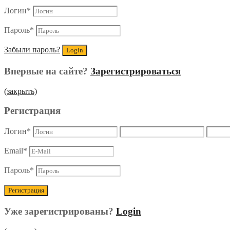
Логин
*
Пароль
*
Забыли пароль?
Впервые на сайте?
Зарегистрироваться
(закрыть)
Регистрация
Логин
*
Email
*
Пароль
*
Уже зарегистрированы?
Login