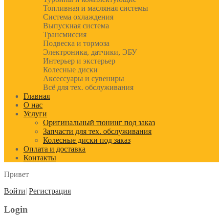
Топливная и масляная системы
Система охлаждения
Выпускная система
Трансмиссия
Подвеска и тормоза
Электроника, датчики, ЭБУ
Интерьер и экстерьер
Колесные диски
Аксессуары и сувениры
Всё для тех. обслуживания
Главная
О нас
Услуги
Оригинальный тюнинг под заказ
Запчасти для тех. обслуживания
Колесные диски под заказ
Оплата и доставка
Контакты
Привет
Войти
|
Регистрация
Login