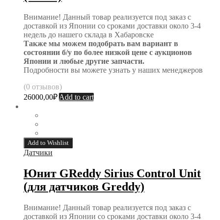
Внимание! Данный товар реализуется под заказ с
доставкой из Японии со сроками доставки около 3-4
недель до нашего склада в Хабаровске
Также мы можем подобрать вам вариант в
состоянии б/у по более низкой цене с аукционов
Японии и любые другие запчасти.
Подробности вы можете узнать у наших менеджеров
(0 отзывов)
26000,00
₽
Add to cart
Add to Wishlist
Датчики
Юнит GReddy Sirius Control Unit
(для датчиков Greddy)
Внимание! Данный товар реализуется под заказ с
доставкой из Японии со сроками доставки около 3-4