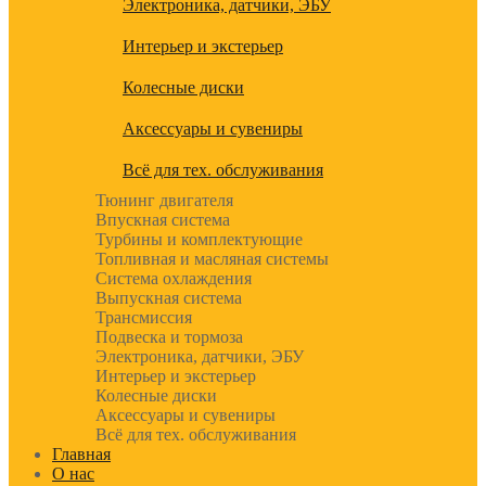
Электроника, датчики, ЭБУ
Интерьер и экстерьер
Колесные диски
Аксессуары и сувениры
Всё для тех. обслуживания
Тюнинг двигателя
Впускная система
Турбины и комплектующие
Топливная и масляная системы
Система охлаждения
Выпускная система
Трансмиссия
Подвеска и тормоза
Электроника, датчики, ЭБУ
Интерьер и экстерьер
Колесные диски
Аксессуары и сувениры
Всё для тех. обслуживания
Главная
О нас