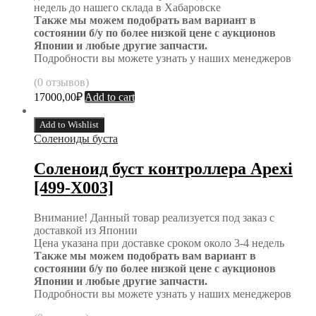
недель до нашего склада в Хабаровске
Также мы можем подобрать вам вариант в
состоянии б/у по более низкой цене с аукционов
Японии и любые другие запчасти.
Подробности вы можете узнать у наших менеджеров
(0 отзывов)
17000,00
₽
Add to cart
Add to Wishlist
Соленоиды буста
Соленоид буст контроллера Apexi
[499-X003]
Внимание! Данный товар реализуется под заказ с
доставкой из Японии
Цена указана при доставке сроком около 3-4 недель
Также мы можем подобрать вам вариант в
состоянии б/у по более низкой цене с аукционов
Японии и любые другие запчасти.
Подробности вы можете узнать у наших менеджеров