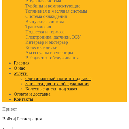
Впускная система
Турбины и комплектующие
Топливная и масляная системы
Система охлаждения
Выпускная система
Трансмиссия
Подвеска и тормоза
Электроника, датчики, ЭБУ
Интерьер и экстерьер
Колесные диски
Аксессуары и сувениры
Всё для тех. обслуживания
Главная
О нас
Услуги
Оригинальный тюнинг под заказ
Запчасти для тех. обслуживания
Колесные диски под заказ
Оплата и доставка
Контакты
Привет
Войти
|
Регистрация