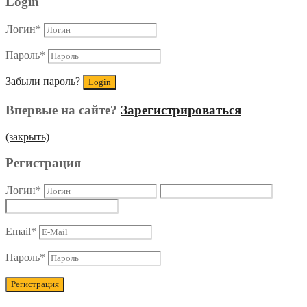
Login
Логин
*
Пароль
*
Забыли пароль?
Впервые на сайте?
Зарегистрироваться
(закрыть)
Регистрация
Логин
*
Email
*
Пароль
*