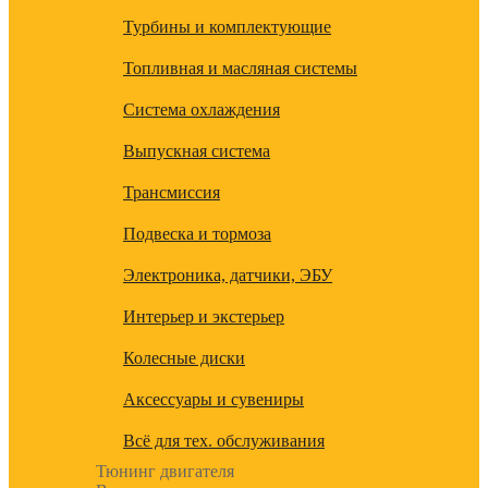
Турбины и комплектующие
Топливная и масляная системы
Система охлаждения
Выпускная система
Трансмиссия
Подвеска и тормоза
Электроника, датчики, ЭБУ
Интерьер и экстерьер
Колесные диски
Аксессуары и сувениры
Всё для тех. обслуживания
Тюнинг двигателя