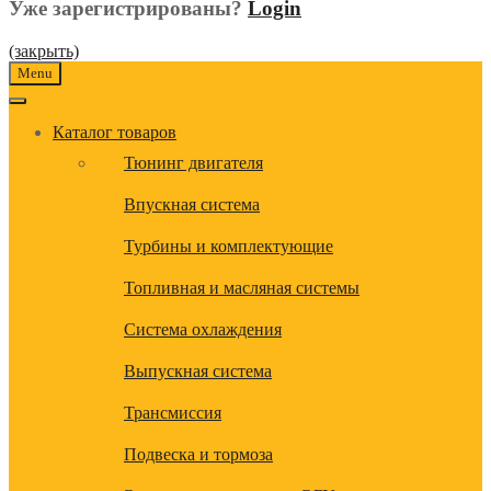
Уже зарегистрированы?
Login
(закрыть)
Menu
Каталог товаров
Тюнинг двигателя
Впускная система
Турбины и комплектующие
Топливная и масляная системы
Система охлаждения
Выпускная система
Трансмиссия
Подвеска и тормоза