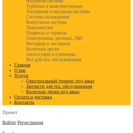
Впускная система
Турбины и комплектующие
Топливная и масляная системы
Система охлаждения
Выпускная система
Трансмиссия
Подвеска и тормоза
Электроника, датчики, ЭБУ
Интерьер и экстерьер
Колесные диски
Аксессуары и сувениры
Всё для тех. обслуживания
Главная
О нас
Услуги
Оригинальный тюнинг под заказ
Запчасти для тех. обслуживания
Колесные диски под заказ
Оплата и доставка
Контакты
Привет
Войти
|
Регистрация