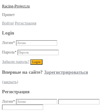
Racing-Project.ru
Привет
Войти
|
Регистрация
Login
Логин
*
Пароль
*
Забыли пароль?
Впервые на сайте?
Зарегистрироваться
(закрыть)
Регистрация
Логин
*