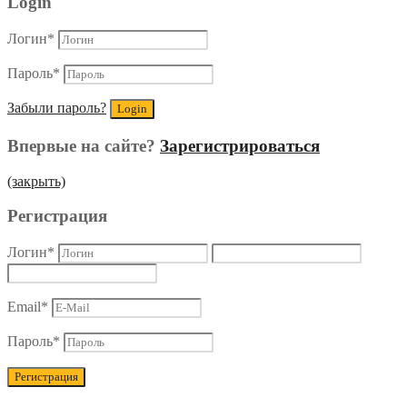
Login
Логин
*
Пароль
*
Забыли пароль?
Впервые на сайте?
Зарегистрироваться
(закрыть)
Регистрация
Логин
*
Email
*
Пароль
*