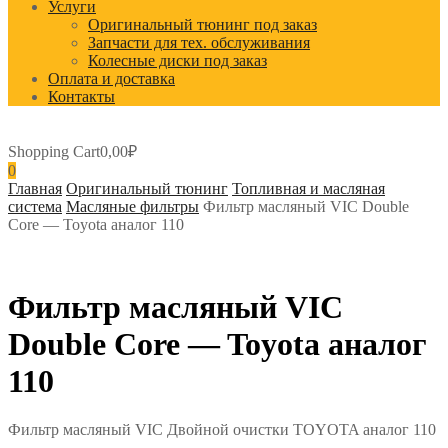
Услуги
Оригинальный тюнинг под заказ
Запчасти для тех. обслуживания
Колесные диски под заказ
Оплата и доставка
Контакты
Shopping Cart
0,00
₽
0
Главная
Оригинальный тюнинг
Топливная и масляная
система
Масляные фильтры
Фильтр масляный VIC Double
Core — Toyota аналог 110
Фильтр масляный VIC
Double Core — Toyota аналог
110
Фильтр масляный VIC Двойной очистки TOYOTA аналог 110