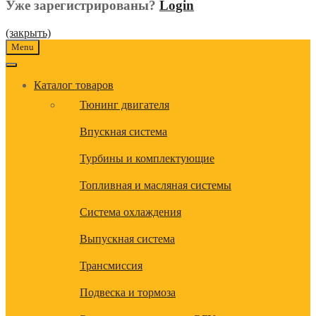
Уже зарегистрированы?
Login
(закрыть)
Menu
Каталог товаров
Тюнинг двигателя
Впускная система
Турбины и комплектующие
Топливная и масляная системы
Система охлаждения
Выпускная система
Трансмиссия
Подвеска и тормоза