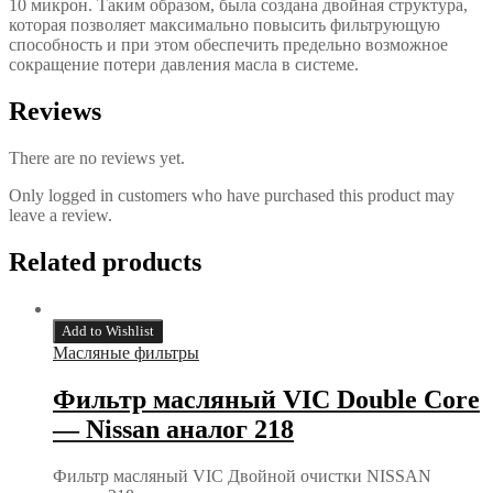
10 микрон. Таким образом, была создана двойная структура,
которая позволяет максимально повысить фильтрующую
способность и при этом обеспечить предельно возможное
сокращение потери давления масла в системе.
Reviews
There are no reviews yet.
Only logged in customers who have purchased this product may
leave a review.
Related products
Add to Wishlist
Масляные фильтры
Фильтр масляный VIC Double Core
— Nissan аналог 218
Фильтр масляный VIC Двойной очистки NISSAN