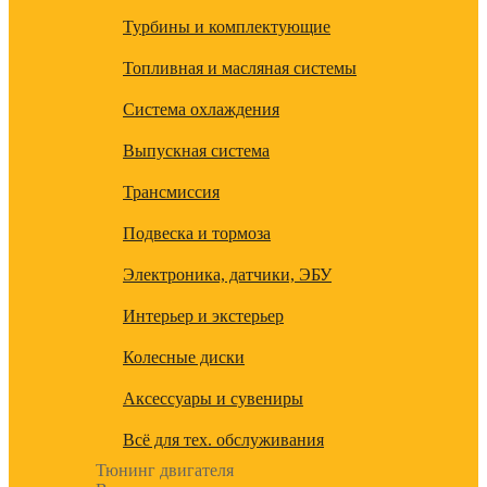
Турбины и комплектующие
Топливная и масляная системы
Система охлаждения
Выпускная система
Трансмиссия
Подвеска и тормоза
Электроника, датчики, ЭБУ
Интерьер и экстерьер
Колесные диски
Аксессуары и сувениры
Всё для тех. обслуживания
Тюнинг двигателя