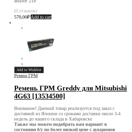
аналог 218
(0 отзывов)
570,00
₽
Add to cart
Add to Wishlist
Ремни ГРМ
Ремень ГРМ Greddy для Mitsubishi
4G63 [13534500]
Внимание! Данный товар реализуется под заказ с
доставкой из Японии со сроками доставки около 3-4
недель до нашего склада в Хабаровске
Также мы можем подобрать вам вариант в
состоянии б/у по более низкой цене с аукционов