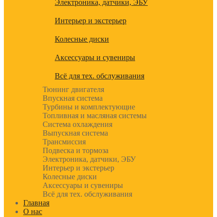
Электроника, датчики, ЭБУ
Интерьер и экстерьер
Колесные диски
Аксессуары и сувениры
Всё для тех. обслуживания
Тюнинг двигателя
Впускная система
Турбины и комплектующие
Топливная и масляная системы
Система охлаждения
Выпускная система
Трансмиссия
Подвеска и тормоза
Электроника, датчики, ЭБУ
Интерьер и экстерьер
Колесные диски
Аксессуары и сувениры
Всё для тех. обслуживания
Главная
О нас