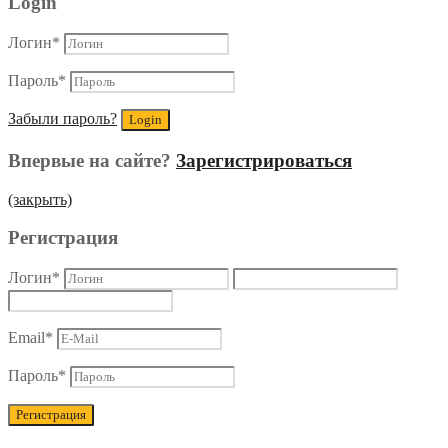
Login
Логин
*
Пароль
*
Забыли пароль?
Впервые на сайте?
Зарегистрироваться
(закрыть)
Регистрация
Логин
*
Email
*
Пароль
*