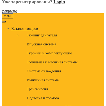
Уже зарегистрированы?
Login
(закрыть)
Menu
Каталог товаров
Тюнинг двигателя
Впускная система
Турбины и комплектующие
Топливная и масляная системы
Система охлаждения
Выпускная система
Трансмиссия
Подвеска и тормоза