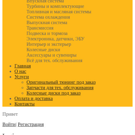
Впускная система
Турбины и комплектующие
Топливная и масляная системы
Система охлаждения
Выпускная система
Трансмиссия
Подвеска и тормоза
Электроника, датчики, ЭБУ
Интерьер и экстерьер
Колесные диски
Аксессуары и сувениры
Всё для тех. обслуживания
Главная
О нас
Услуги
Оригинальный тюнинг под заказ
Запчасти для тех. обслуживания
Колесные диски под заказ
Оплата и доставка
Контакты
Привет
Войти
|
Регистрация