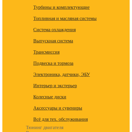
Турбины и комплектующие
Топливная и масляная системы
Система охлаждения
Выпускная система
Трансмиссия
Подвеска и тормоза
Электроника, датчики, ЭБУ
Интерьер и экстерьер
Колесные диски
Аксессуары и сувениры
Всё для тех. обслуживания
Тюнинг двигателя