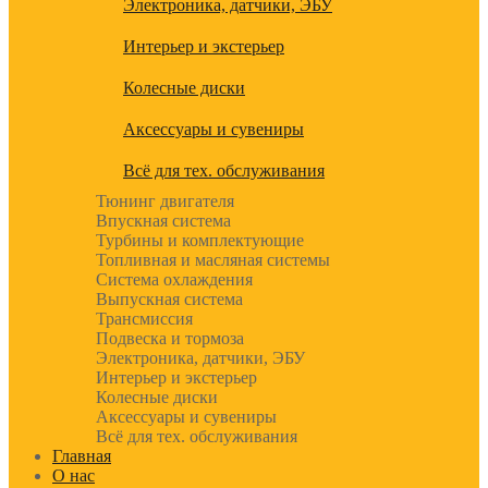
Электроника, датчики, ЭБУ
Интерьер и экстерьер
Колесные диски
Аксессуары и сувениры
Всё для тех. обслуживания
Тюнинг двигателя
Впускная система
Турбины и комплектующие
Топливная и масляная системы
Система охлаждения
Выпускная система
Трансмиссия
Подвеска и тормоза
Электроника, датчики, ЭБУ
Интерьер и экстерьер
Колесные диски
Аксессуары и сувениры
Всё для тех. обслуживания
Главная
О нас