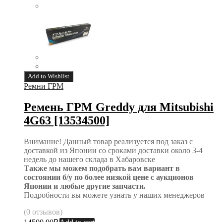
Add to Wishlist
Ремни ГРМ
Ремень ГРМ Greddy для Mitsubishi
4G63 [13534500]
Внимание! Данный товар реализуется под заказ с
доставкой из Японии со сроками доставки около 3-4
недель до нашего склада в Хабаровске
Также мы можем подобрать вам вариант в
состоянии б/у по более низкой цене с аукционов
Японии и любые другие запчасти.
Подробности вы можете узнать у наших менеджеров
(0 отзывов)