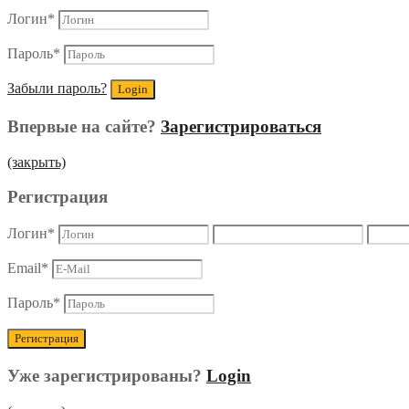
Логин
*
Пароль
*
Забыли пароль?
Впервые на сайте?
Зарегистрироваться
(закрыть)
Регистрация
Логин
*
Email
*
Пароль
*
Уже зарегистрированы?
Login