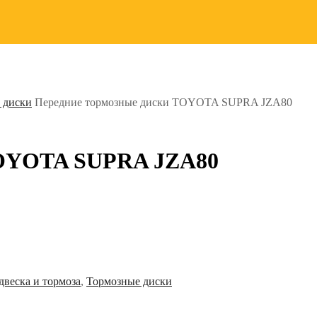
 диски
Передние тормозные диски TOYOTA SUPRA JZA80
TOYOTA SUPRA JZA80
двеска и тормоза
,
Тормозные диски