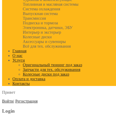
Топливная и масляная системы
Система охлаждения
Выпускная система
Трансмиссия
Подвеска и тормоза
Электроника, датчики, ЭБУ
Интерьер и экстерьер
Колесные диски
Аксессуары и сувениры
Всё для тех. обслуживания
Главная
О нас
Услуги
Оригинальный тюнинг под заказ
Запчасти для тех. обслуживания
Колесные диски под заказ
Оплата и доставка
Контакты
Привет
Войти
|
Регистрация
Login