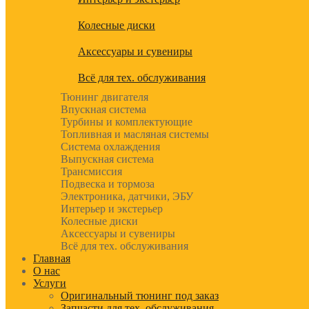
Колесные диски
Аксессуары и сувениры
Всё для тех. обслуживания
Тюнинг двигателя
Впускная система
Турбины и комплектующие
Топливная и масляная системы
Система охлаждения
Выпускная система
Трансмиссия
Подвеска и тормоза
Электроника, датчики, ЭБУ
Интерьер и экстерьер
Колесные диски
Аксессуары и сувениры
Всё для тех. обслуживания
Главная
О нас
Услуги
Оригинальный тюнинг под заказ
Запчасти для тех. обслуживания