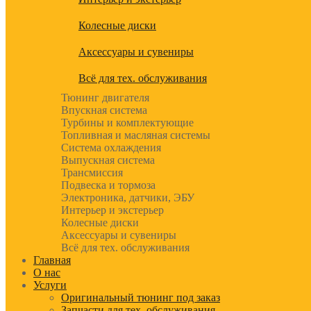
Колесные диски
Аксессуары и сувениры
Всё для тех. обслуживания
Тюнинг двигателя
Впускная система
Турбины и комплектующие
Топливная и масляная системы
Система охлаждения
Выпускная система
Трансмиссия
Подвеска и тормоза
Электроника, датчики, ЭБУ
Интерьер и экстерьер
Колесные диски
Аксессуары и сувениры
Всё для тех. обслуживания
Главная
О нас
Услуги
Оригинальный тюнинг под заказ
Запчасти для тех. обслуживания