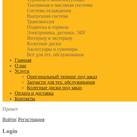
Топливная и масляная системы
Система охлаждения
Выпускная система
Трансмиссия
Подвеска и тормоза
Электроника, датчики, ЭБУ
Интерьер и экстерьер
Колесные диски
Аксессуары и сувениры
Всё для тех. обслуживания
Главная
О нас
Услуги
Оригинальный тюнинг под заказ
Запчасти для тех. обслуживания
Колесные диски под заказ
Оплата и доставка
Контакты
Привет
Войти
|
Регистрация
Login