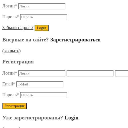
Логин
*
Пароль
*
Забыли пароль?
Впервые на сайте?
Зарегистрироваться
(закрыть)
Регистрация
Логин
*
Email
*
Пароль
*
Уже зарегистрированы?
Login