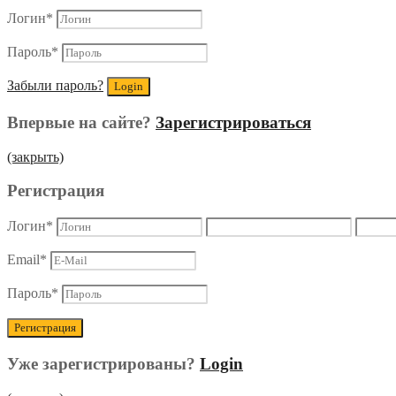
Логин
*
Пароль
*
Забыли пароль?
Впервые на сайте?
Зарегистрироваться
(закрыть)
Регистрация
Логин
*
Email
*
Пароль
*
Уже зарегистрированы?
Login