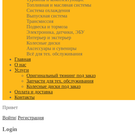
Топливная и масляная системы
Система охлаждения
Выпускная система
Трансмиссия
Подвеска и тормоза
Электроника, датчики, ЭБУ
Интерьер и экстерьер
Колесные диски
Аксессуары и сувениры
Всё для тех. обслуживания
Главная
О нас
Услуги
Оригинальный тюнинг под заказ
Запчасти для тех. обслуживания
Колесные диски под заказ
Оплата и доставка
Контакты
Привет
Войти
|
Регистрация
Login