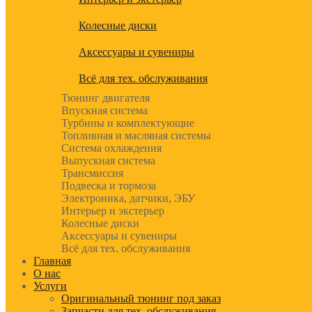
Колесные диски
Аксессуары и сувениры
Всё для тех. обслуживания
Тюнинг двигателя
Впускная система
Турбины и комплектующие
Топливная и масляная системы
Система охлаждения
Выпускная система
Трансмиссия
Подвеска и тормоза
Электроника, датчики, ЭБУ
Интерьер и экстерьер
Колесные диски
Аксессуары и сувениры
Всё для тех. обслуживания
Главная
О нас
Услуги
Оригинальный тюнинг под заказ
Запчасти для тех. обслуживания