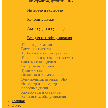
Электроника, датчики, ЭБУ
Интерьер и экстерьер
Колесные диски
Аксессуары и сувениры
Всё для тех. обслуживания
Тюнинг двигателя
Впускная система
Турбины и комплектующие
Топливная и масляная системы
Система охлаждения
Выпускная система
Трансмиссия
Подвеска и тормоза
Электроника, датчики, ЭБУ
Интерьер и экстерьер
Колесные диски
Аксессуары и сувениры
Всё для тех. обслуживания
Главная
О нас