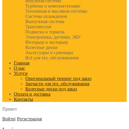
Впускная система
Турбины и комплектующие
Топливная и масляная системы
Система охлаждения
Выпускная система
Трансмиссия
Подвеска и тормоза
Электроника, датчики, ЭБУ
Интерьер и экстерьер
Колесные диски
Аксессуары и сувениры
Всё для тех. обслуживания
Главная
О нас
Услуги
Оригинальный тюнинг под заказ
Запчасти для тех. обслуживания
Колесные диски под заказ
Оплата и доставка
Контакты
Привет
Войти
|
Регистрация