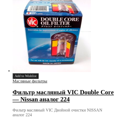
Add to Wishlist
Масляные фильтры
Фильтр масляный VIC Double Core
— Nissan аналог 224
Фильтр масляный VIC Двойной очистки NISSAN
аналог 224