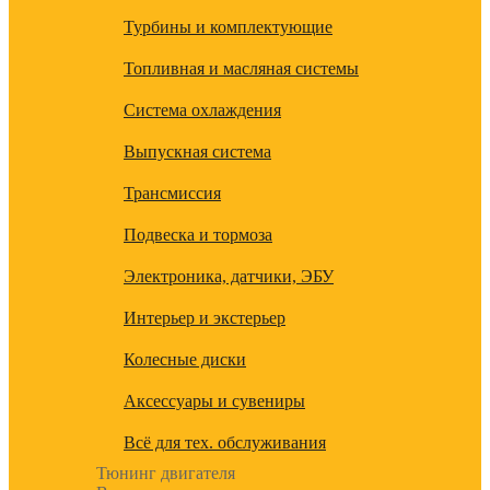
Турбины и комплектующие
Топливная и масляная системы
Система охлаждения
Выпускная система
Трансмиссия
Подвеска и тормоза
Электроника, датчики, ЭБУ
Интерьер и экстерьер
Колесные диски
Аксессуары и сувениры
Всё для тех. обслуживания
Тюнинг двигателя