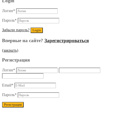
Login
Логин
*
Пароль
*
Забыли пароль?
Впервые на сайте?
Зарегистрироваться
(закрыть)
Регистрация
Логин
*
Email
*
Пароль
*