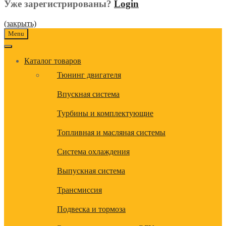
Уже зарегистрированы?
Login
(закрыть)
Menu
Каталог товаров
Тюнинг двигателя
Впускная система
Турбины и комплектующие
Топливная и масляная системы
Система охлаждения
Выпускная система
Трансмиссия
Подвеска и тормоза