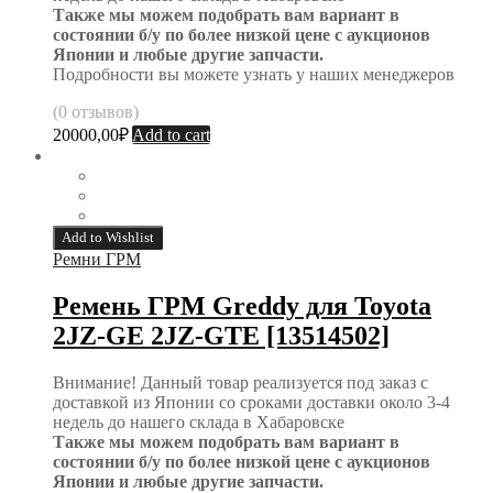
Также мы можем подобрать вам вариант в
состоянии б/у по более низкой цене с аукционов
Японии и любые другие запчасти.
Подробности вы можете узнать у наших менеджеров
(0 отзывов)
20000,00
₽
Add to cart
Add to Wishlist
Ремни ГРМ
Ремень ГРМ Greddy для Toyota
2JZ-GE 2JZ-GTE [13514502]
Внимание! Данный товар реализуется под заказ с
доставкой из Японии со сроками доставки около 3-4
недель до нашего склада в Хабаровске
Также мы можем подобрать вам вариант в
состоянии б/у по более низкой цене с аукционов
Японии и любые другие запчасти.