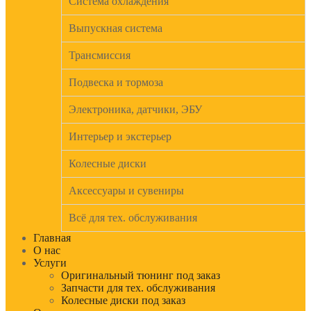
Система охлаждения
Выпускная система
Трансмиссия
Подвеска и тормоза
Электроника, датчики, ЭБУ
Интерьер и экстерьер
Колесные диски
Аксессуары и сувениры
Всё для тех. обслуживания
Главная
О нас
Услуги
Оригинальный тюнинг под заказ
Запчасти для тех. обслуживания
Колесные диски под заказ