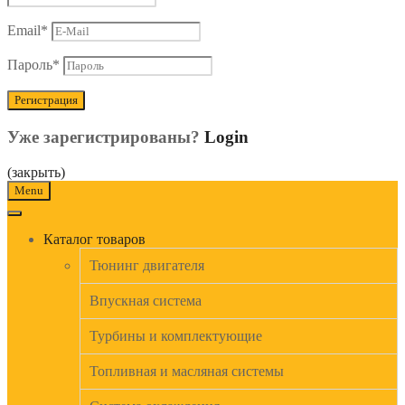
Email
*
Пароль
*
Уже зарегистрированы?
Login
(закрыть)
Menu
Каталог товаров
Тюнинг двигателя
Впускная система
Турбины и комплектующие
Топливная и масляная системы