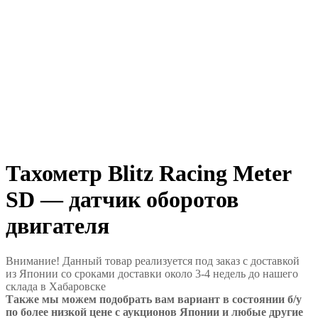
Тахометр Blitz Racing Meter
SD — датчик оборотов
двигателя
Внимание! Данный товар реализуется под заказ с доставкой
из Японии со сроками доставки около 3-4 недель до нашего
склада в Хабаровске
Также мы можем подобрать вам вариант в состоянии б/у
по более низкой цене с аукционов Японии и любые другие