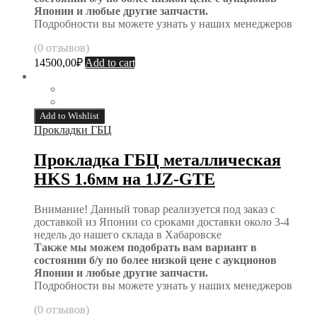
Японии и любые другие запчасти.
Подробности вы можете узнать у наших менеджеров
(0 отзывов)
14500,00
₽
Add to cart
Add to Wishlist
Прокладки ГБЦ
Прокладка ГБЦ металлическая
HKS 1.6мм на 1JZ-GTE
Внимание! Данный товар реализуется под заказ с
доставкой из Японии со сроками доставки около 3-4
недель до нашего склада в Хабаровске
Также мы можем подобрать вам вариант в
состоянии б/у по более низкой цене с аукционов
Японии и любые другие запчасти.
Подробности вы можете узнать у наших менеджеров
(0 отзывов)